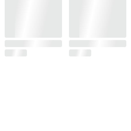
Contact
Tenez vous informé 