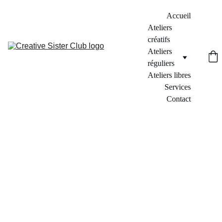
Accueil
Ateliers 
créatifs
Ateliers 
réguliers
Ateliers libres
Services
Contact