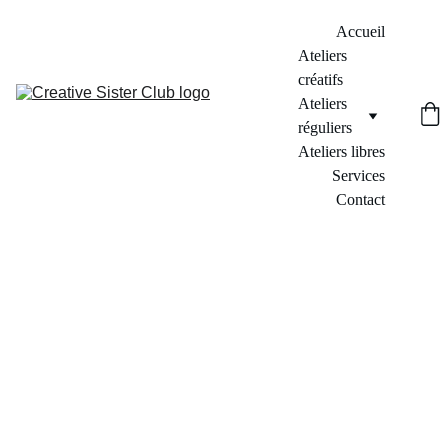
Accueil
Ateliers 
créatifs
Ateliers 
réguliers
Ateliers libres
Services
Contact